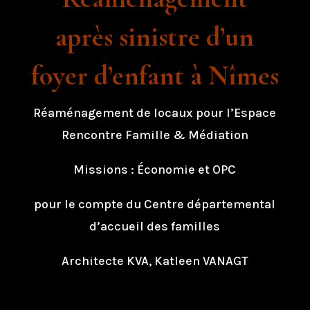
après sinistre d’un
foyer d’enfant à Nîmes
Réaménagement de locaux pour l’Espace
Rencontre Famille & Médiation
Missions : Économie et OPC
pour le compte du Centre départemental
d’accueil des familles
Architecte KVA, Katleen VANAGT