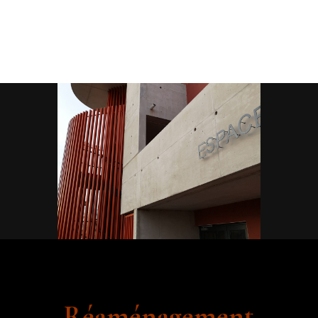
Réaménagement