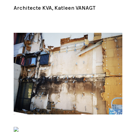
Architecte KVA, Katleen VANAGT