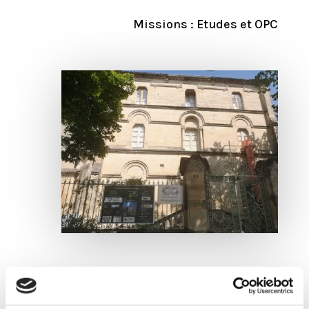
Missions : Etudes et OPC