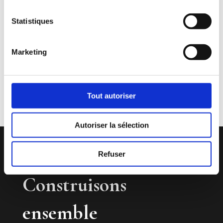
Statistiques
Marketing
Tout autoriser
Autoriser la sélection
Refuser
Construisons
ensemble