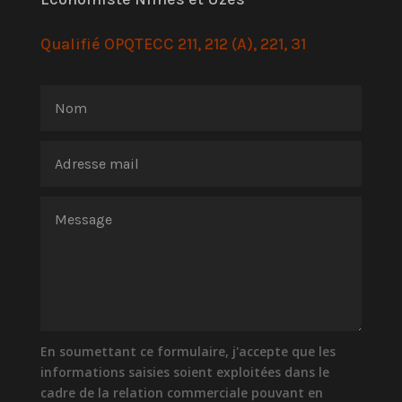
Qualifié OPQTECC 211, 212 (A), 221, 31
En soumettant ce formulaire, j'accepte que les
informations saisies soient exploitées dans le
cadre de la relation commerciale pouvant en