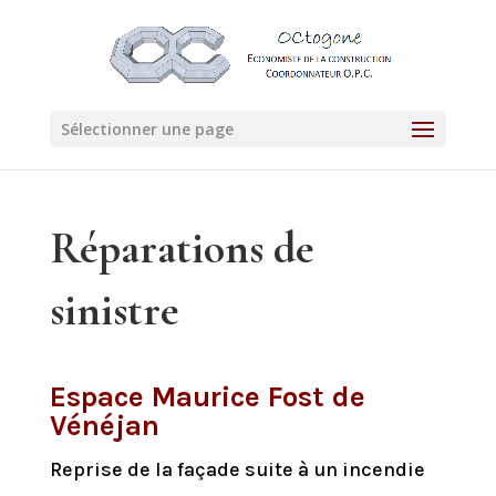
Sélectionner une page
Réparations de
sinistre
Espace Maurice Fost de
Vénéjan
Reprise de la façade
suite à un incendie