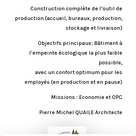
Construction complète de l’outil de
production (accueil, bureaux, production,
stockage et livraison)
Objectifs principaux: Bâtiment à
l’empeinte écologique la plus faible
possible,
avec un confort optimum pour les
employés (en production et en pause)
Missions : Economie et OPC
Pierre Michel QUAILE Architecte