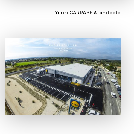
Youri GARRABE Architecte