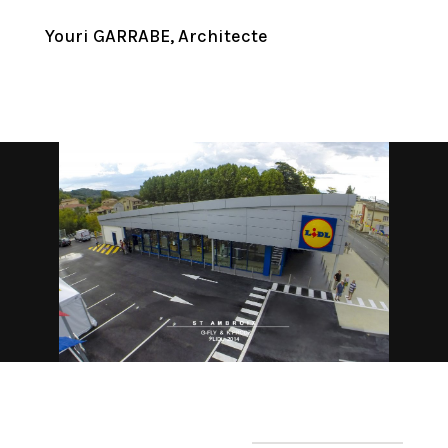
Youri GARRABE, Architecte