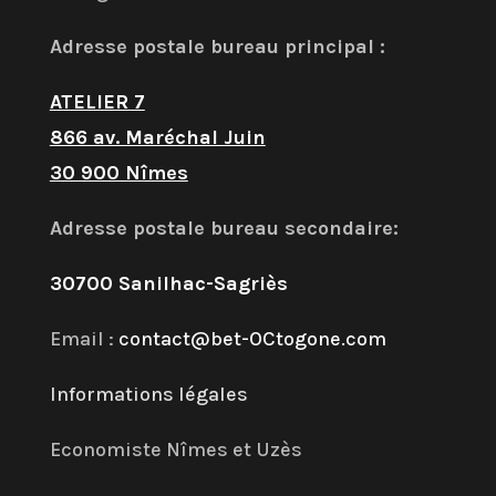
Adresse postale bureau principal :
ATELIER 7
866 av. Maréchal Juin
30 900 Nîmes
Adresse postale bureau secondaire:
30700 Sanilhac-Sagriès
Email :
contact@bet-OCtogone.com
Informations légales
Economiste Nîmes et Uzès