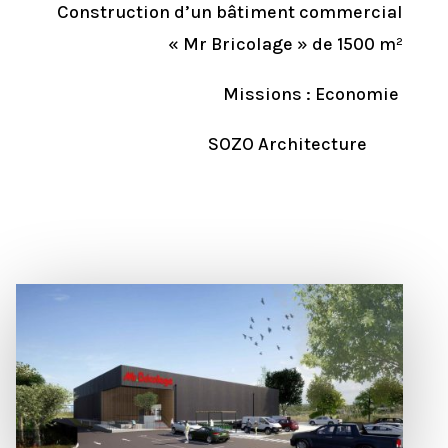
Construction d’un bâtiment commercial
« Mr Bricolage » de 1500 m²
Missions : Economie
SOZO Architecture