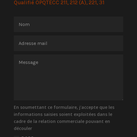
Qualifié OPQTECC 211, 212 (A), 221, 31
En soumettant ce formulaire, j'accepte que les
informations saisies soient exploitées dans le
cadre de la relation commerciale pouvant en
découler