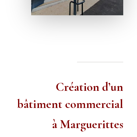
Création d’un
bâtiment commercial
à Marguerittes