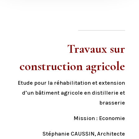
Travaux sur
construction agricole
Etude pour la réhabilitation et extension
d’un bâtiment agricole en distillerie et
brasserie
Mission : Economie
Stéphanie CAUSSIN, Architecte