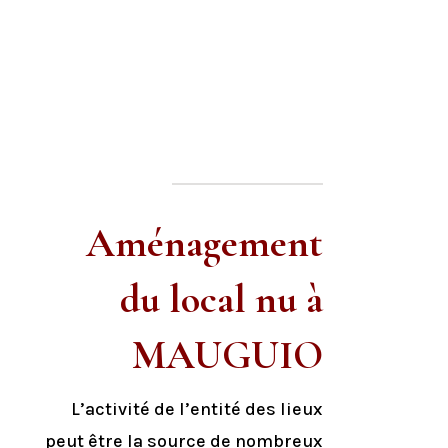
Aménagement
du local nu à
MAUGUIO
L’activité de l’entité des lieux
peut être la source de nombreux