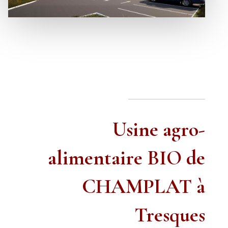
Usine agro-
alimentaire BIO de
CHAMPLAT à
Tresques