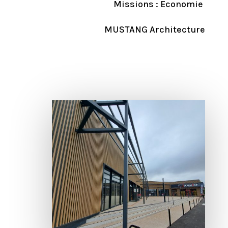
Missions : Economie
MUSTANG Architecture