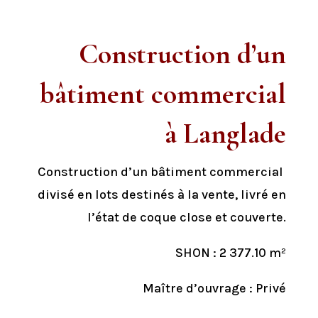
Construction d’un
bâtiment commercial
à Langlade
Construction d’un bâtiment commercial
divisé en lots destinés à la vente, livré en
l’état de coque close et couverte.
SHON : 2 377.10 m²
Maître d’ouvrage : Privé