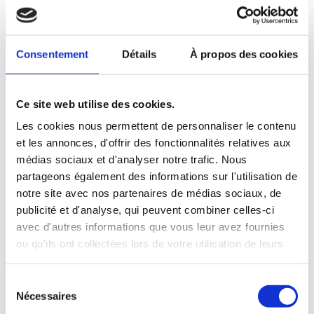
Consentement
Détails
À propos des cookies
Ce site web utilise des cookies.
Les cookies nous permettent de personnaliser le contenu
et les annonces, d'offrir des fonctionnalités relatives aux
médias sociaux et d'analyser notre trafic. Nous
partageons également des informations sur l'utilisation de
notre site avec nos partenaires de médias sociaux, de
publicité et d'analyse, qui peuvent combiner celles-ci
avec d'autres informations que vous leur avez fournies
ou qu'ils ont collectées lors de votre utilisation de leurs
services.
Sélection
Nécessaires
du