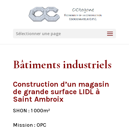
Sélectionner une page
Bâtiments industriels
Construction d’un magasin
de grande surface LIDL à
Saint Ambroix
SHON : 1 000m²
Mission : OPC