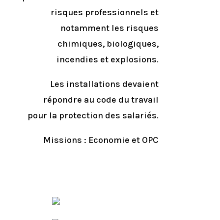
risques professionnels et
notamment les risques
chimiques, biologiques,
incendies et explosions.
Les installations devaient
répondre au code du travail
pour la protection des salariés.
Missions : Economie et OPC