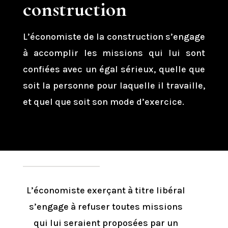
construction
L’économiste de la construction s’engage
à accomplir les missions qui lui sont
confiées avec un égal sérieux, quelle que
soit la personne pour laquelle il travaille,
et quel que soit son mode d’exercice.
L’économiste exerçant à titre libéral
s’engage à refuser toutes missions
qui lui seraient proposées par un